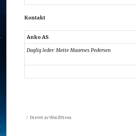
Kontakt
Anko AS
Daglig leder: Mette Maarnes Pedersen
Drevet av WordPress