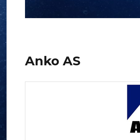
Anko AS