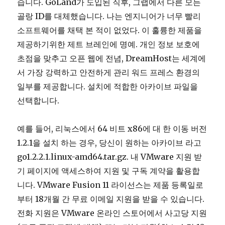
습니다. GoLand가 도입된 직후, 그랩에서 다른 모든
골랑 ID를 대체했습니다. 나는 엔지니어가 너무 빨리
소프트웨어를 채택 본 적이 없었다. 이 훌륭한 제품을
제공하기위한 제트 브레인에 명예. 개인 정보 보호에
초점을 맞추고 오픈 웹에 전념, DreamHost는 세계에
서 가장 강력하고 안전하게 관리 워드 프레스 환경의
일부를 제공합니다. 설치에 적합한 아카이브 파일을
선택합니다.
예를 들어, 리눅스에서 64 비트 x86에 대 한 이동 버전
1.2.1을 설치 하는 경우, 당신이 원하는 아카이브 라고
go1.2.2.1.linux-amd64.tar.gz. 내 VMware 지원 받
기 페이지에 액세스하여 지원 및 구독 계약을 활용합
니다. VMware Fusion 11 라이선스는 제품 등록일로
부터 18개월 간 무료 이메일 지원을 받을 수 있습니다.
전화 지원은 VMware 온라인 스토어에서 사고당 지원