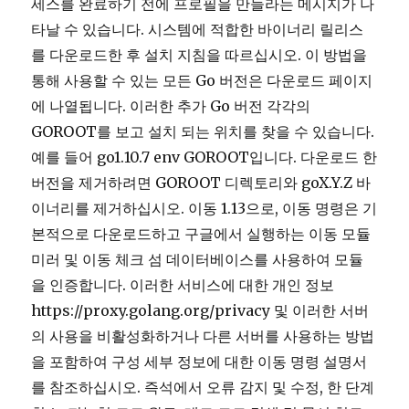
세스를 완료하기 전에 프로필을 만들라는 메시지가 나
타날 수 있습니다. 시스템에 적합한 바이너리 릴리스
를 다운로드한 후 설치 지침을 따르십시오. 이 방법을
통해 사용할 수 있는 모든 Go 버전은 다운로드 페이지
에 나열됩니다. 이러한 추가 Go 버전 각각의
GOROOT를 보고 설치 되는 위치를 찾을 수 있습니다.
예를 들어 go1.10.7 env GOROOT입니다. 다운로드 한
버전을 제거하려면 GOROOT 디렉토리와 goX.Y.Z 바
이너리를 제거하십시오. 이동 1.13으로, 이동 명령은 기
본적으로 다운로드하고 구글에서 실행하는 이동 모듈
미러 및 이동 체크 섬 데이터베이스를 사용하여 모듈
을 인증합니다. 이러한 서비스에 대한 개인 정보
https://proxy.golang.org/privacy 및 이러한 서버
의 사용을 비활성화하거나 다른 서버를 사용하는 방법
을 포함하여 구성 세부 정보에 대한 이동 명령 설명서
를 참조하십시오. 즉석에서 오류 감지 및 수정, 한 단계