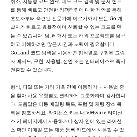
취소, 지능형 코드 완료, 데드 코드 검색 및 문서 힌트
를 통해 빠르고 안전한 리팩터링에 대한 제안을 통해
초보자부터 숙련된 전문가에 이르기까지 모든 Go 개
발자가 빠르고 효율적이며 신뢰할 수 있는 코드를 만
들 수 있습니다. 팀, 레거시 또는 해외 프로젝트를 탐구
하고 이해하려면 많은 시간과 노력이 필요합니다.
GoLand 코드 탐색을 사용하면 형식별로 구현된 그림
자 메서드, 구현, 사용법, 선언 또는 인터페이스로 즉시
전환할 수 있습니다.
형식, 파일 또는 기타 기호 간에 이동하거나 사용법 중
을 찾아 사용 유형별로 편리하게 그룹화하여 검사합니
다. 도움말은 이동 메일링 목록, 포럼 및 채팅 장소 목
록을 참조하세요. 라이선스 키는 내 VMware 라이선
스 키 페이지에서 사용하거나 상자 안에 있는 라이선
스 확인 이메일 또는 제품 등록 카드에서 사용할 수 있