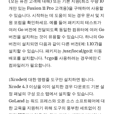
(모든 퓨전 고객에 대해) 또는 기본 지원(최소 수량 10
개만 있는 Fusion 11 Pro 고객용)을 구매하여 사용할
수 있습니다. 시작하는 데 도움이 되는 경우 문서 및 지
원 포럼을 확인하세요. 예를 들어 패키지의 테스트가
여러 Go 버전에 전달되도록 동일한 컴퓨터에 여러 Go
버전을 설치하는 것이 유용할 수 있습니다. 하나의 Go
버전이 설치되면 다음과 같이 다른 버전(예: 1.10.7)을
설치할 수 있습니다. 패키지는 /usr/local/go로 이동
배포를 설치합니다. †cgo를 사용하려는 경우에만 C
컴파일러가 필요합니다.
‡Xcode에 대한 명령줄 도구만 설치하면 됩니다.
Xcode 4.3 이상을 이미 설치한 경우 다운로드 기본 설
정 패널의 구성 요소 탭에서 설치할 수 있습니다.
GoLand 는 워드 프레스와 오픈 소스 소프트웨어에 대
한 교육을 지원하기 위해 도구의 풍부한 세트없이 진