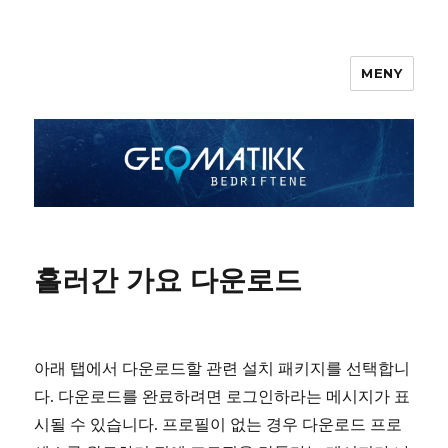
MENY
흘러간 가요 다운로드
아래 탭에서 다운로드할 관련 설치 패키지를 선택합니
다. 다운로드를 완료하려면 로그인하라는 메시지가 표
시될 수 있습니다. 프로필이 없는 경우 다운로드 프로